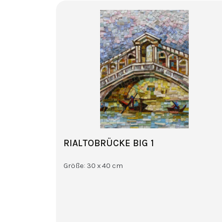
RIALTOBRÜCKE BIG 1
Größe: 30 x 40 cm