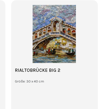
RIALTOBRÜCKE BIG 2
Größe: 30 x 40 cm