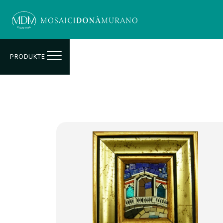
PRODUKTE