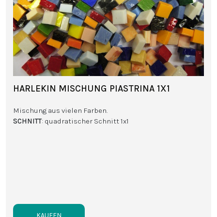
HARLEKIN MISCHUNG PIASTRINA 1X1
Mischung aus vielen Farben.
SCHNITT
: quadratischer Schnitt 1x1
KAUFEN