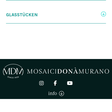
GLASSTÜCKEN
info