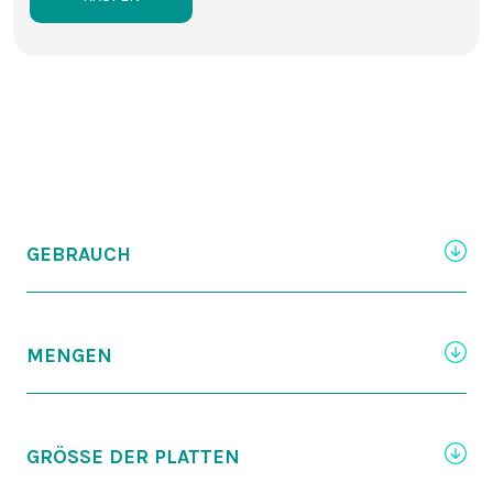
GEBRAUCH
MENGEN
GRÖSSE DER PLATTEN