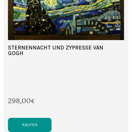
STERNENNACHT UND ZYPRESSE VAN
GOGH
298,00€
KAUFEN