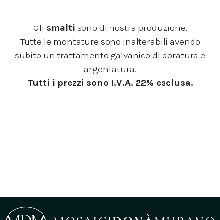
Gli
smalti
sono di nostra produzione.
Tutte le montature sono inalterabili avendo
subito un trattamento galvanico di doratura e
argentatura.
Tutti i prezzi sono I.V.A. 22% esclusa.