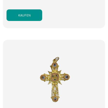
KAUFEN