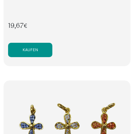
19,67€
KAUFEN