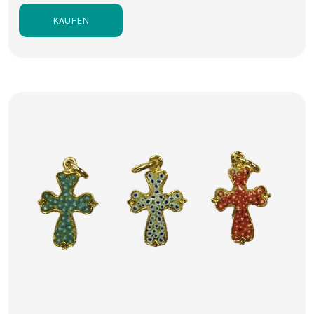
KAUFEN