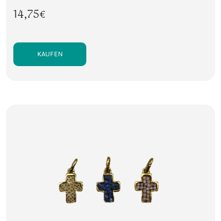
14,75€
KAUFEN