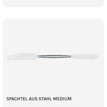
SPACHTEL AUS STAHL MEDIUM