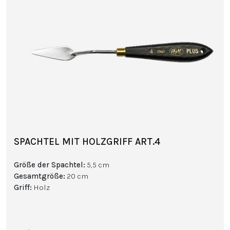
SPACHTEL MIT HOLZGRIFF ART.4
Größe der Spachtel
:
5,5 cm
Gesamtgröße
:
20 cm
Griff
:
Holz