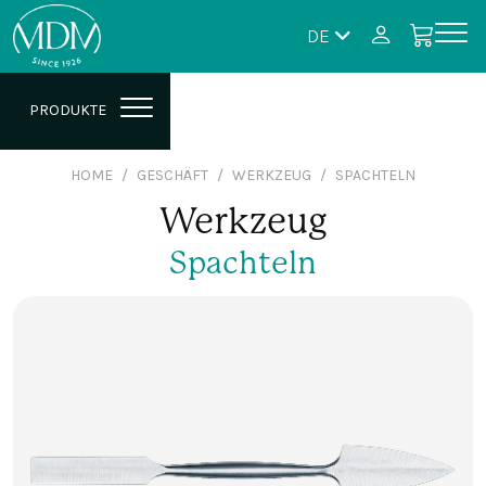
DE
PRODUKTE
HOME
GESCHÄFT
WERKZEUG
SPACHTELN
Werkzeug
Spachteln