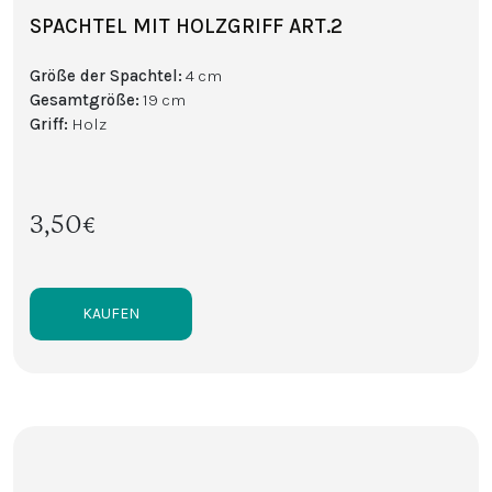
SPACHTEL MIT HOLZGRIFF ART.2
Größe der Spachtel
:
4 cm
Gesamtgröße
:
19 cm
Griff
:
Holz
3,50€
KAUFEN