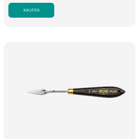
KAUFEN