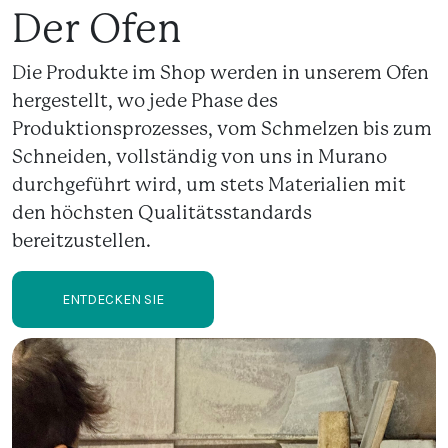
Der Ofen
Die Produkte im Shop werden in unserem Ofen
hergestellt, wo jede Phase des
Produktionsprozesses, vom Schmelzen bis zum
Schneiden, vollständig von uns in Murano
durchgeführt wird, um stets Materialien mit
den höchsten Qualitätsstandards
bereitzustellen.
ENTDECKEN SIE