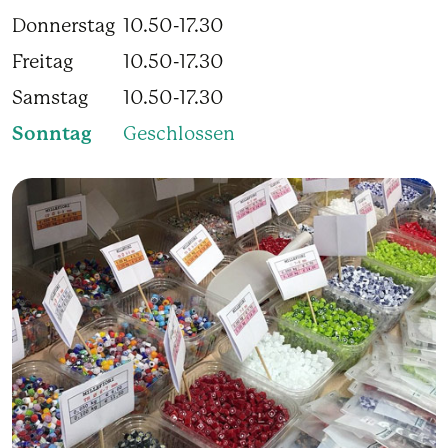
Donnerstag
10.50-17.30
Freitag
10.50-17.30
Samstag
10.50-17.30
Sonntag
Geschlossen