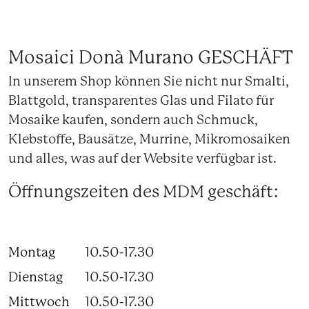
Mosaici Donà Murano GESCHÄFT
In unserem Shop können Sie nicht nur Smalti,
Blattgold, transparentes Glas und Filato für
Mosaike kaufen, sondern auch Schmuck,
Klebstoffe, Bausätze, Murrine, Mikromosaiken
und alles, was auf der Website verfügbar ist.
Öffnungszeiten des MDM geschäft:
Montag
10.50-17.30
Dienstag
10.50-17.30
Mittwoch
10.50-17.30