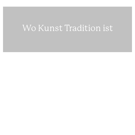
Wo Kunst Tradition ist