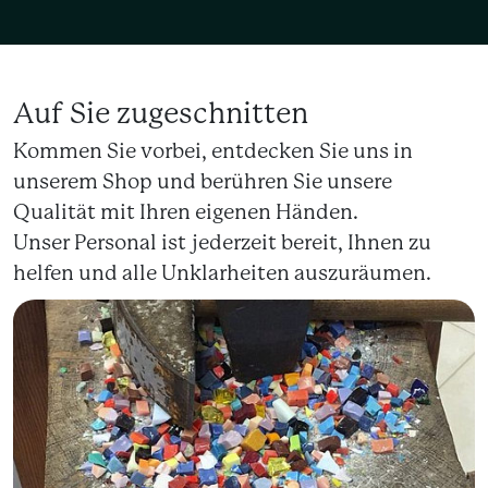
Auf Sie zugeschnitten
Kommen Sie vorbei, entdecken Sie uns in
unserem Shop und berühren Sie unsere
Qualität mit Ihren eigenen Händen.
Unser Personal ist jederzeit bereit, Ihnen zu
helfen und alle Unklarheiten auszuräumen.