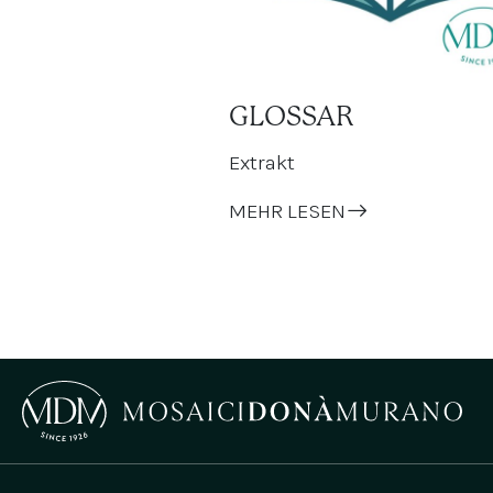
GLOSSAR
Extrakt
MEHR LESEN