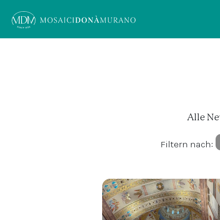
Alle Ne
Filtern nach: