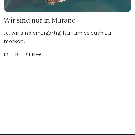
Wir sind nur in Murano
Ja, wir sind einzigartig. Nur um es euch zu
merken.
MEHR LESEN