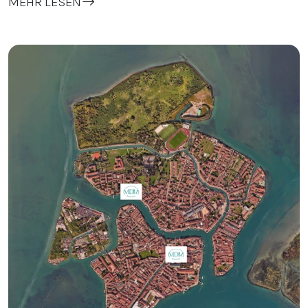
MEHR LESEN