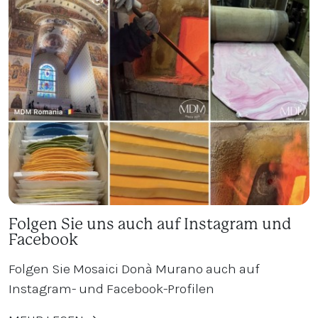
Folgen Sie uns auch auf Instagram und
Facebook
Folgen Sie Mosaici Donà Murano auch auf
Instagram- und Facebook-Profilen