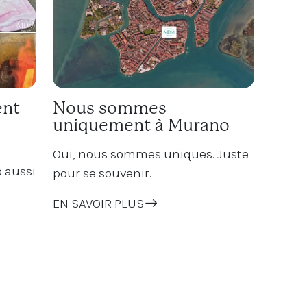
ent
Nous sommes
uniquement à Murano
Oui, nous sommes uniques. Juste
 aussi
pour se souvenir.
EN SAVOIR PLUS