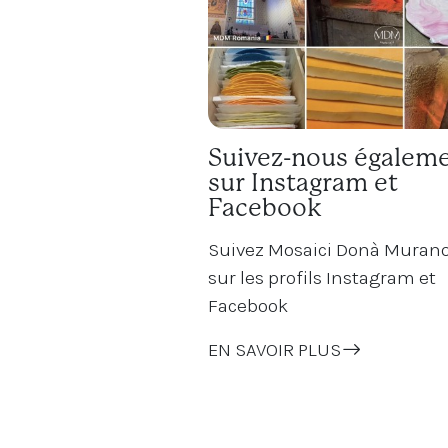
Suivez-nous égalem
sur Instagram et
Facebook
Suivez Mosaici Donà Murano
sur les profils Instagram et
Facebook
EN SAVOIR PLUS