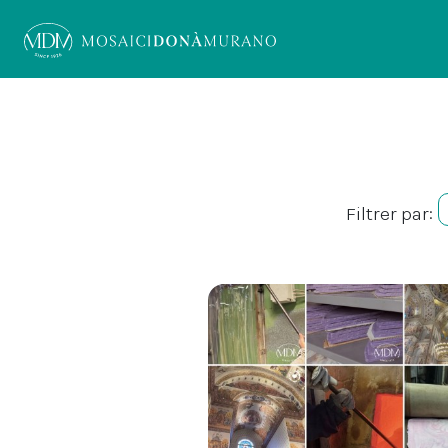
Filtrer par: