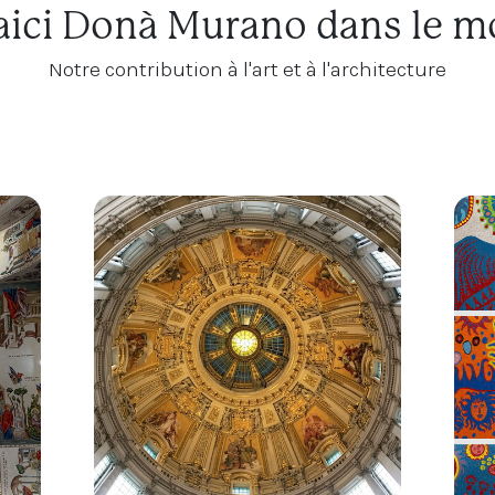
ici Donà Murano dans le 
Notre contribution à l'art et à l'architecture