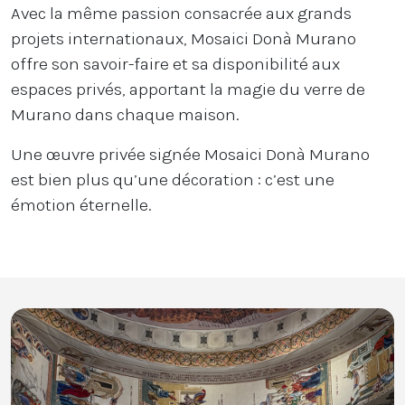
Avec la même passion consacrée aux grands
projets internationaux, Mosaici Donà Murano
offre son savoir-faire et sa disponibilité aux
espaces privés, apportant la magie du verre de
Murano dans chaque maison.
Une œuvre privée signée Mosaici Donà Murano
est bien plus qu’une décoration : c’est une
émotion éternelle.