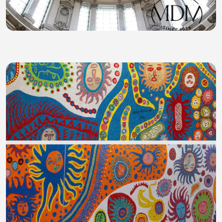
CATTEDRALE NAZIONALE DELLA ROMANIA