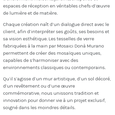
espaces de réception en véritables chefs-d’œuvre
de lumière et de matière.
Chaque création naît d’un dialogue direct avec le
client, afin d’interpréter ses goûts, ses besoins et
sa vision esthétique. Les tesselles de verre
fabriquées à la main par Mosaici Donà Murano
permettent de créer des mosaïques uniques,
capables de s’harmoniser avec des
environnements classiques ou contemporains.
Qu’il s’agisse d’un mur artistique, d’un sol décoré,
d’un revêtement ou d’une œuvre
commémorative, nous unissons tradition et
innovation pour donner vie à un projet exclusif,
soigné dans les moindres détails.