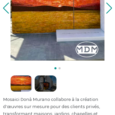
Mosaici Donà Murano collabore à la création
d’œuvres sur mesure pour des clients privés,
transformant maisons, jardins, chapelles et