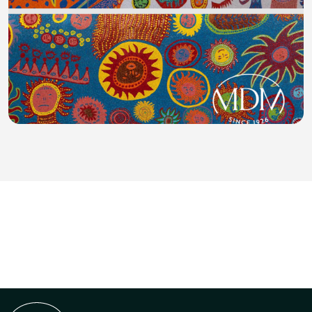
DUOMO DI BERLINO