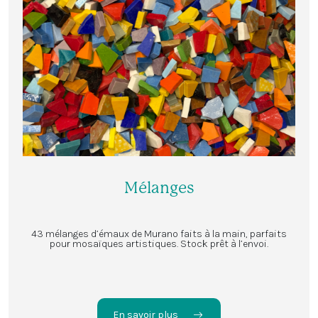
Mélanges
43 mélanges d’émaux de Murano faits à la main, parfaits
pour mosaïques artistiques. Stock prêt à l’envoi.
En savoir plus