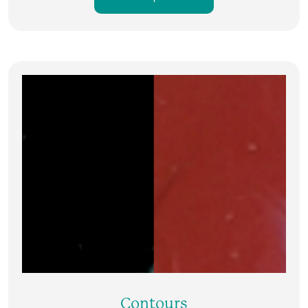
Contours