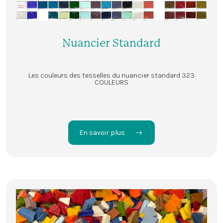
Nuancier Standard
Les couleurs des tesselles du nuancier standard 323
COULEURS
En savoir plus