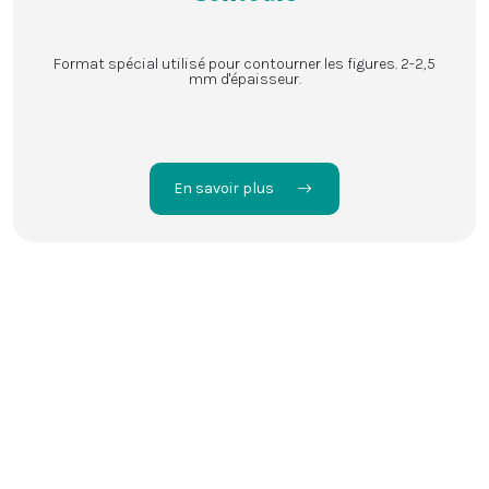
Format spécial utilisé pour contourner les figures. 2-2,5
mm d'épaisseur.
En savoir plus