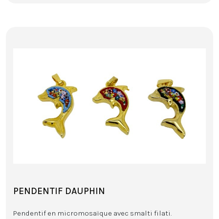
PENDENTIF DAUPHIN
Pendentif en micromosaïque avec smalti filati.