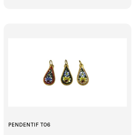
PENDENTIF T06