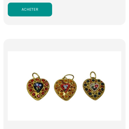
ACHETER