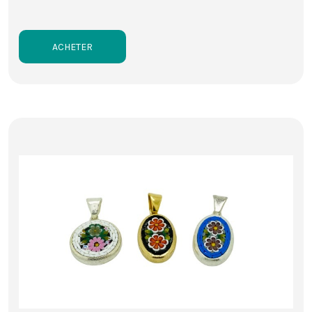
ACHETER