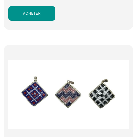
ACHETER