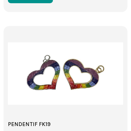
PENDENTIF FK19