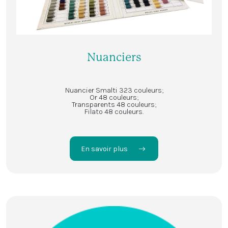
Nuanciers
Nuancier Smalti 323 couleurs;
Or 48 couleurs;
Transparents 48 couleurs;
Filato 48 couleurs.
En savoir plus