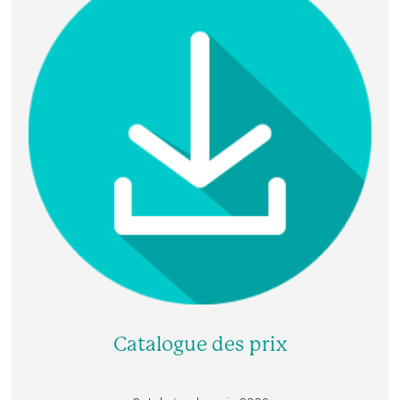
Catalogue des prix