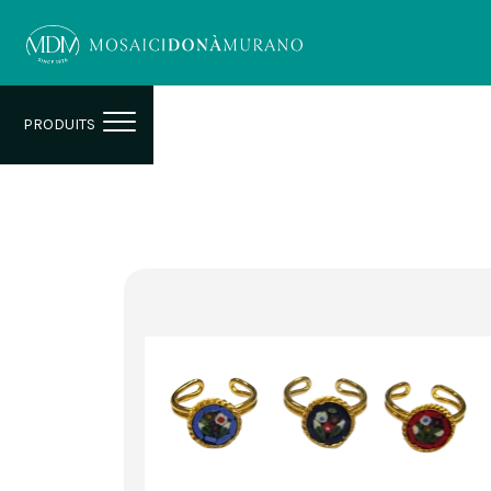
PRODUITS