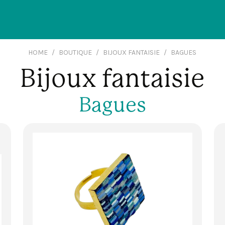
HOME
BOUTIQUE
BIJOUX FANTAISIE
BAGUES
Bijoux fantaisie
Bagues