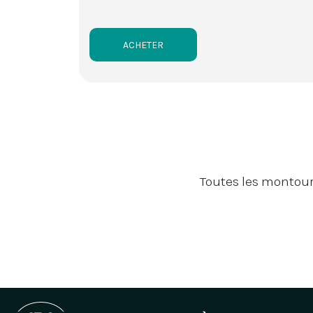
ACHETER
Toutes les montoure