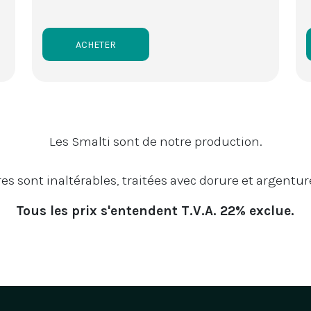
ACHETER
Les Smalti sont de notre production.
s sont inaltérables, traitées avec dorure et argentu
Tous les prix s'entendent T.V.A. 22% exclue.