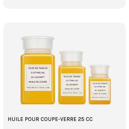
HUILE POUR COUPE-VERRE 25 CC