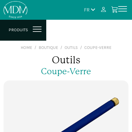
FR
PRODUITS
HOME
BOUTIQUE
OUTILS
COUPE-VERRE
Outils
Coupe-Verre