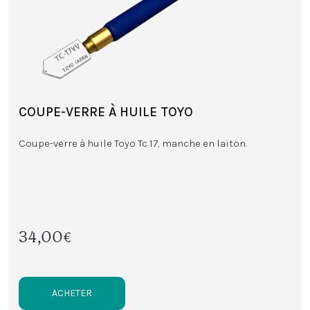
COUPE-VERRE À HUILE TOYO
Coupe-verre à huile Toyo Tc 17, manche en laiton.
34,00€
ACHETER