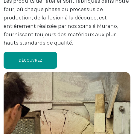
Les produits de l'atelier sont fabriqués dans notre
four, où chaque phase du processus de
production, de la fusion à la découpe, est
entièrement réalisée par nos soins à Murano,
fournissant toujours des matériaux aux plus
hauts standards de qualité.
DÉCOUVREZ