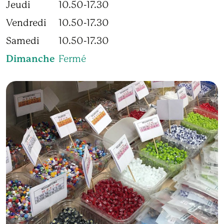
Jeudi
10.50-17.30
Vendredi
10.50-17.30
Samedi
10.50-17.30
Dimanche
Fermé