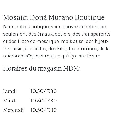
Mosaici Donà Murano Boutique
Dans notre boutique, vous pouvez acheter non
seulement des émaux, des ors, des transparents
et des filato de mosaïque, mais aussi des bijoux
fantaisie, des colles, des kits, des murrines, de la
micromosaïque et tout ce qu'il y a sur le site
Horaires du magasin MDM:
Lundi
10.50-17.30
Mardi
10.50-17.30
Mercredi
10.50-17.30