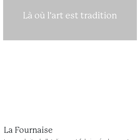
Là où l'art est tradition
La Fournaise