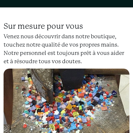
Sur mesure pour vous
Venez nous découvrir dans notre boutique,
touchez notre qualité de vos propres mains.
Notre personnel est toujours prêt à vous aider
et à résoudre tous vos doutes.