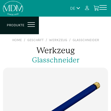
DE
PRODUKTE
HOME
GESCHÄFT
WERKZEUG
GLASSCHNEIDER
Werkzeug
Glasschneider