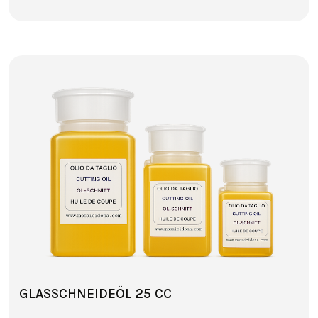
GLASSCHNEIDEÖL 25 CC