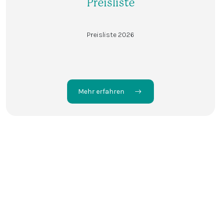
Preisliste
Preisliste 2026
Mehr erfahren