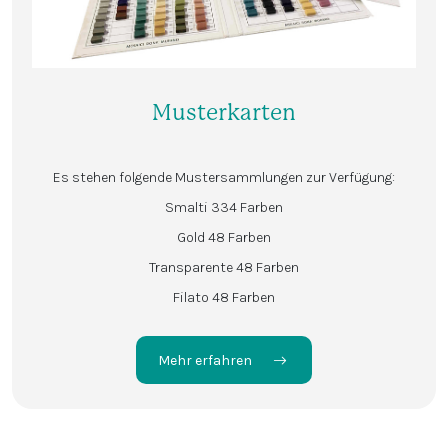
Musterkarten
Es stehen folgende Mustersammlungen zur Verfügung:
Smalti 334 Farben
Gold 48 Farben
Transparente 48 Farben
Filato 48 Farben
Mehr erfahren