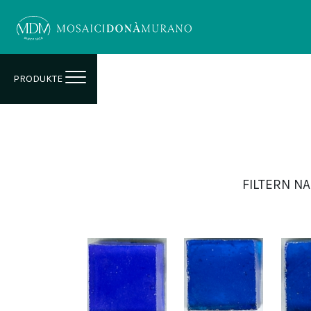
PRODUKTE
FILTERN NA