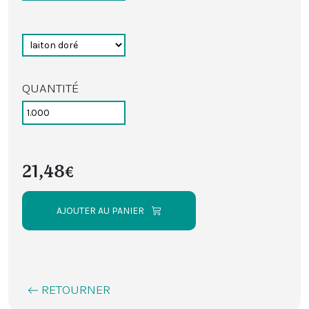
QUANTITÉ
21,48€
AJOUTER AU PANIER
RETOURNER