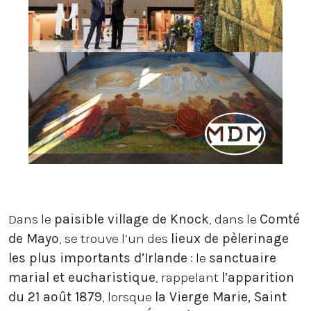
Dans le
paisible village de Knock
, dans le
Comté
de Mayo
, se trouve l’un des
lieux de pèlerinage
les plus importants d’Irlande
: le
sanctuaire
marial et eucharistique
, rappelant
l’apparition
du 21 août 1879
, lorsque
la Vierge Marie, Saint