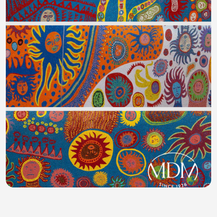
CATTEDRALE NAZIONALE DELLA ROMANIA