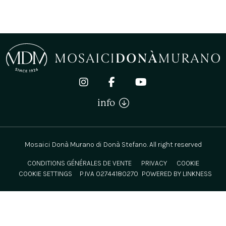
info
Mosaici Donà Murano di Donà Stefano. All right reserved
CONDITIONS GÉNÉRALES DE VENTE
PRIVACY
COOKIE
COOKIE SETTINGS
P.IVA 02744180270
POWERED BY LINKNESS