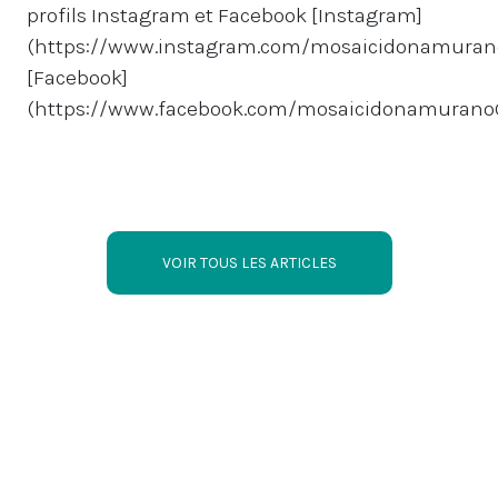
profils Instagram et Facebook [Instagram]
(https://www.instagram.com/mosaicidonamuran
[Facebook]
(https://www.facebook.com/mosaicidonamuranoOf
VOIR TOUS LES ARTICLES