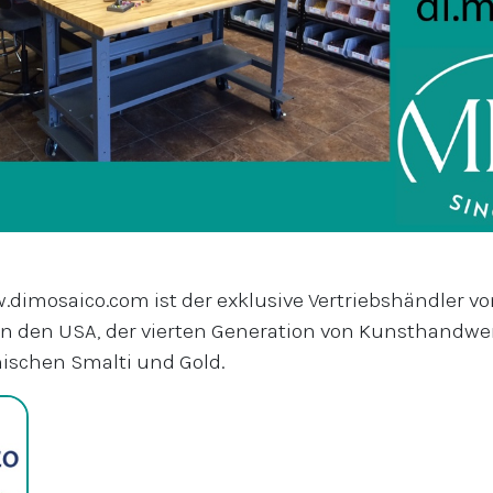
dimosaico.com ist der exklusive Vertriebshändler v
n den USA, der vierten Generation von Kunsthandwe
ischen Smalti und Gold.