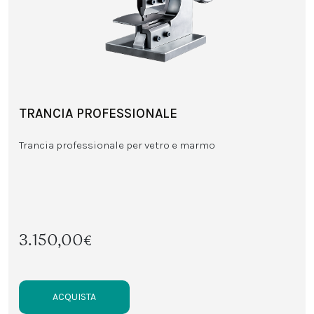
TRANCIA PROFESSIONALE
Trancia professionale per vetro e marmo
3.150,00€
ACQUISTA