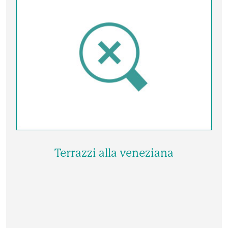
Terrazzi alla veneziana