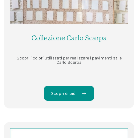
Collezione Carlo Scarpa
Scopri i colori utilizzati per realizzare i pavimenti stile
Carlo Scarpa
Scopri di più