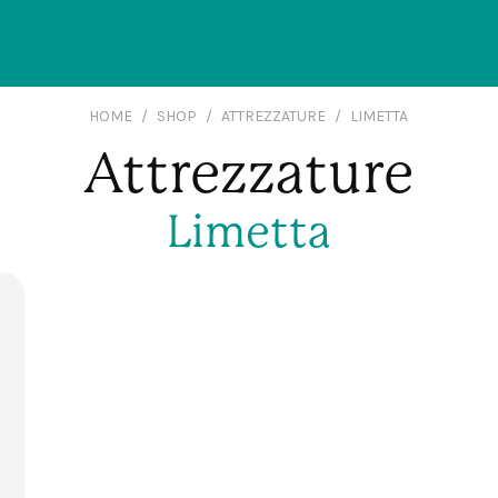
HOME
SHOP
ATTREZZATURE
LIMETTA
Attrezzature
Limetta