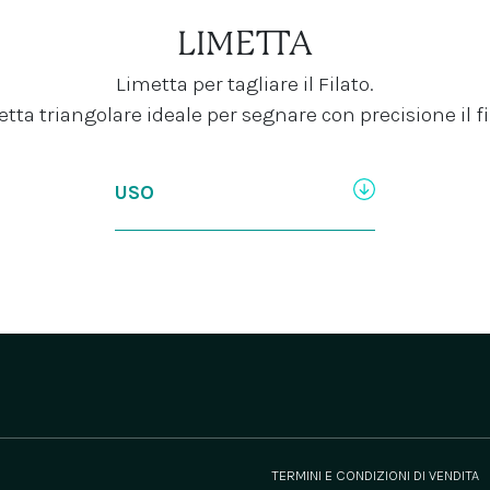
LIMETTA
Limetta per tagliare il Filato.
tta triangolare ideale per segnare con precisione il fi
USO
TERMINI E CONDIZIONI DI VENDITA