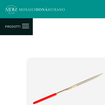
PRODOTTI