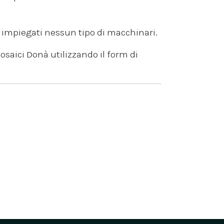
o impiegati nessun tipo di macchinari.
osaici Donà utilizzando il form di