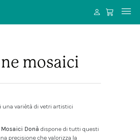
ne mosaici
 una variètà di vetri artistici
Mosaici Donà
dispone di tutti questi
na precisione che valorizza la