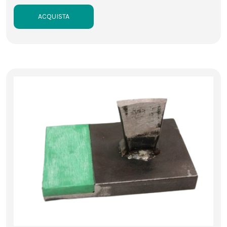
ACQUISTA