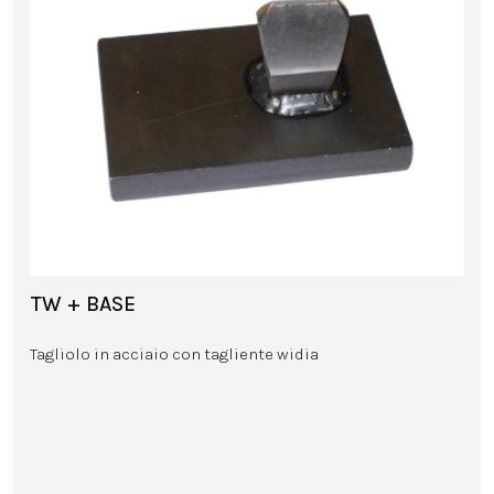
TW + BASE
Tagliolo in acciaio con tagliente widia