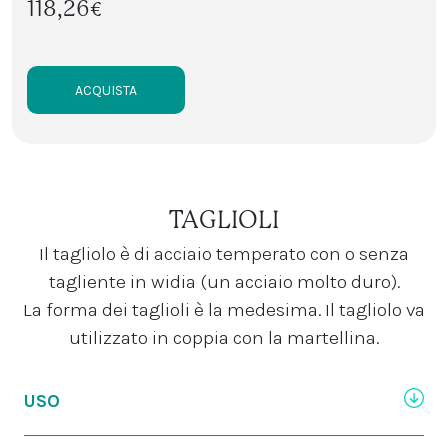
118,26€
ACQUISTA
TAGLIOLI
Il tagliolo è di acciaio temperato con o senza
tagliente in widia (un acciaio molto duro).
La forma dei taglioli è la medesima. Il tagliolo va
utilizzato in coppia con la martellina.
USO