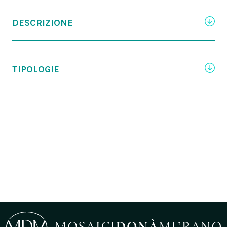
DESCRIZIONE
TIPOLOGIE