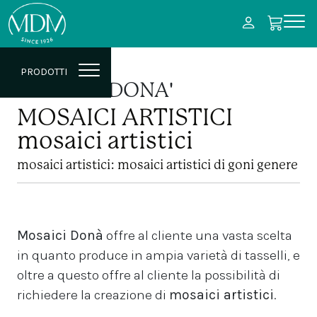
PRODOTTI
MOSAICI DONA'
MOSAICI ARTISTICI
mosaici artistici
mosaici artistici: mosaici artistici di goni genere
Mosaici Donà
offre al cliente una vasta scelta
in quanto produce in ampia varietà di tasselli, e
oltre a questo offre al cliente la possibilità di
richiedere la creazione di
mosaici artistici
.