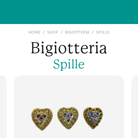
HOME
SHOP
BIGIOTTERIA
SPILLE
Bigiotteria
Spille