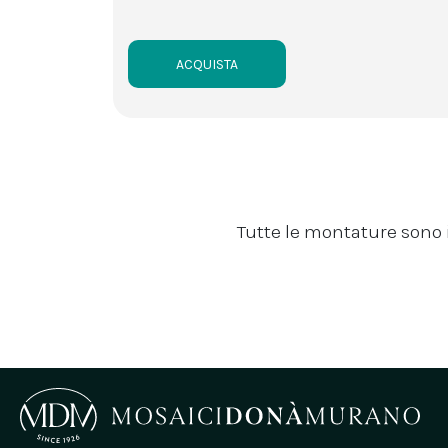
ACQUISTA
Tutte le montature sono 