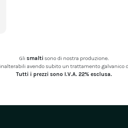
Gli
smalti
sono di nostra produzione.
inalterabili avendo subito un trattamento galvanico d
Tutti i prezzi sono I.V.A. 22% esclusa.