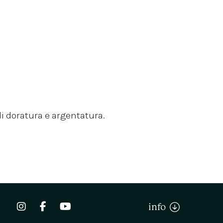
i doratura e argentatura.
info