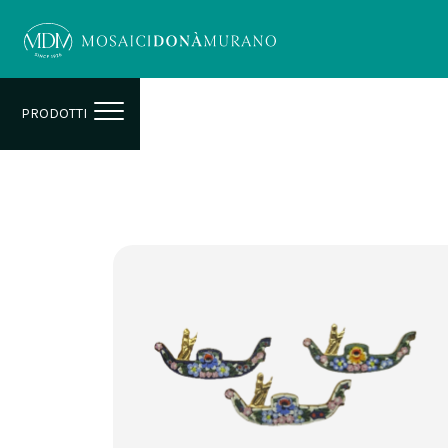
PRODOTTI