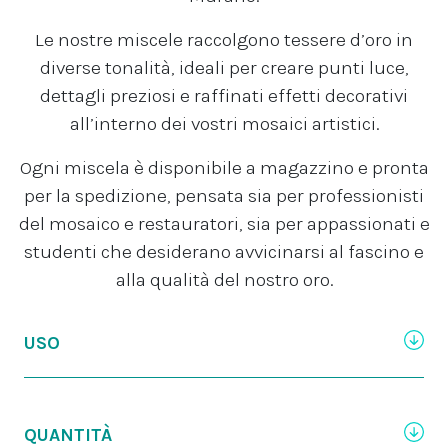
Le nostre miscele raccolgono tessere d’oro in
diverse tonalità, ideali per creare punti luce,
dettagli preziosi e raffinati effetti decorativi
all’interno dei vostri mosaici artistici.
Ogni miscela è disponibile a magazzino e pronta
per la spedizione, pensata sia per professionisti
del mosaico e restauratori, sia per appassionati e
studenti che desiderano avvicinarsi al fascino e
alla qualità del nostro oro.
USO
QUANTITÀ