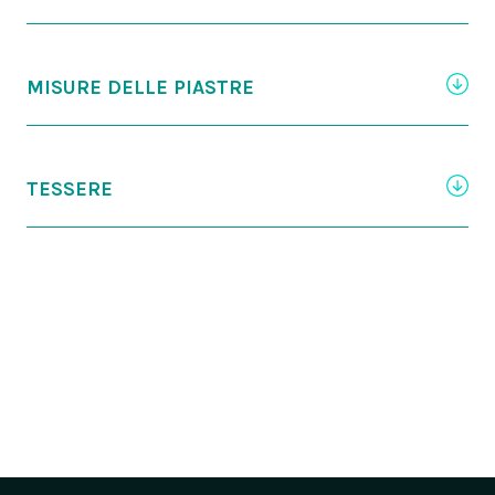
MISURE DELLE PIASTRE
TESSERE