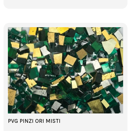
PVG PINZI ORI MISTI