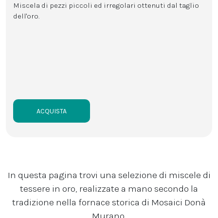
Miscela di pezzi piccoli ed irregolari ottenuti dal taglio
dell'oro.
ACQUISTA
In questa pagina trovi una selezione di miscele di
tessere in oro, realizzate a mano secondo la
tradizione nella fornace storica di Mosaici Donà
Murano.