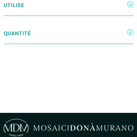
UTILISE
QUANTITÉ