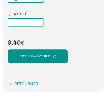
QUANTITÉ
8,40€
AJOUTER AU PANIER
RETOURNER