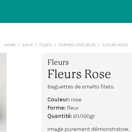
HOME
SHOP
FILATO
FORMES SPÉCIALES
FLEURS ROSE
Fleurs
Fleurs Rose
Baguettes de smalto filato.
Couleur:
rose
Forme:
fleur
Quantité:
20/100gr
Image purement démonstrative.