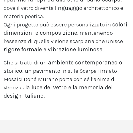
dove il vetro diventa linguaggio architettonico e
materia poetica.
Ogni progetto può essere personalizzato in
colori,
dimensioni e composizione
, mantenendo
l’essenza di quella visione scarpiana che unisce
rigore formale e vibrazione luminosa
.
Che si tratti di un
ambiente contemporaneo o
storico
, un pavimento in stile Scarpa firmato
Mosaici Donà Murano porta con sé l’anima di
Venezia:
la luce del vetro e la memoria del
design italiano
.