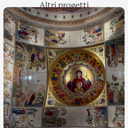
Altri progetti