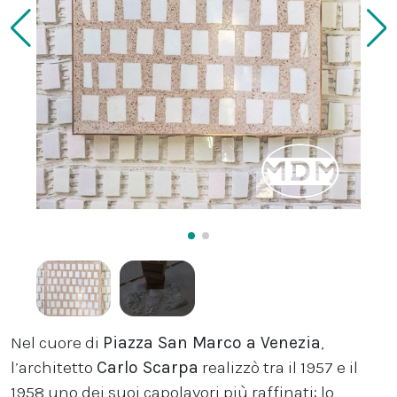
Nel cuore di
Piazza San Marco a Venezia
,
l’architetto
Carlo Scarpa
realizzò tra il 1957 e il
1958 uno dei suoi capolavori più raffinati: lo