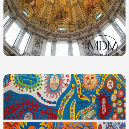
CATTEDRALE NAZIONALE DELLA ROMANIA