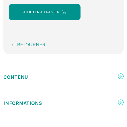
AJOUTER AU PANIER
RETOURNER
CONTENU
INFORMATIONS