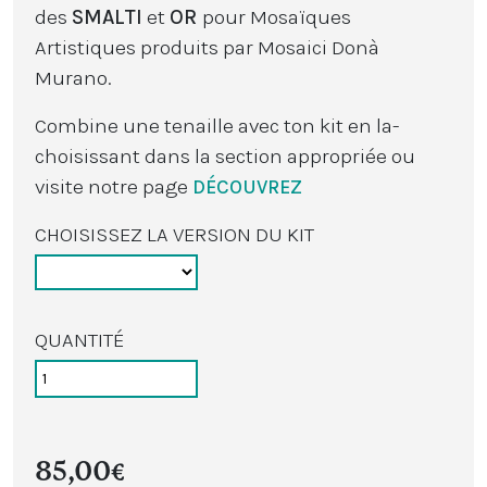
des
SMALTI
et
OR
pour Mosaïques
Artistiques produits par Mosaici Donà
Murano.
Combine une tenaille avec ton kit en la-
choisissant dans la section appropriée ou
visite notre page
DÉCOUVREZ
CHOISISSEZ LA VERSION DU KIT
QUANTITÉ
85,00€