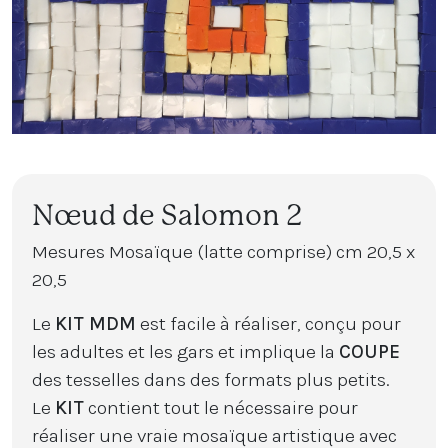
Nœud de Salomon 2
Mesures Mosaïque (latte comprise) cm 20,5 x
20,5
Le
KIT MDM
est facile à réaliser, conçu pour
les adultes et les gars et implique la
COUPE
des tesselles dans des formats plus petits.
Le
KIT
contient tout le nécessaire pour
réaliser une vraie mosaïque artistique avec