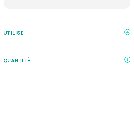
UTILISE
QUANTITÉ