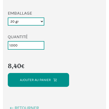
EMBALLAGE
QUANTITÉ
8,40€
AJOUTER AU PANIER
RETOURNER