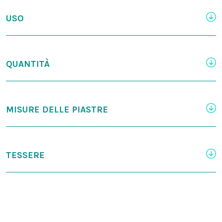
USO
QUANTITÀ
MISURE DELLE PIASTRE
TESSERE