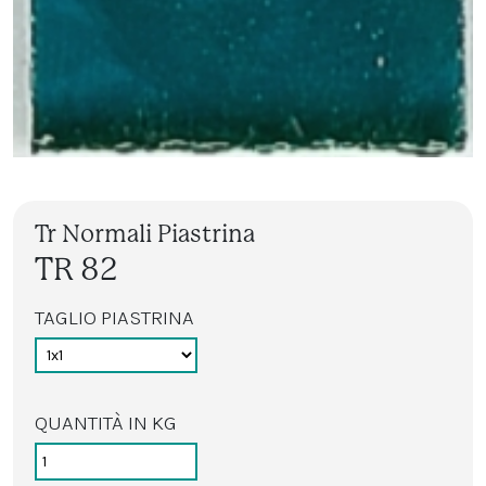
Tr Normali Piastrina
TR 82
TAGLIO PIASTRINA
QUANTITÀ IN KG