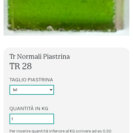
Tr Normali Piastrina
TR 28
TAGLIO PIASTRINA
QUANTITÀ IN KG
Per inserire quantità inferiore al KG scrivere ad es 0,50.