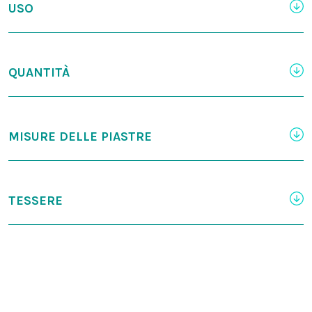
USO
QUANTITÀ
MISURE DELLE PIASTRE
TESSERE