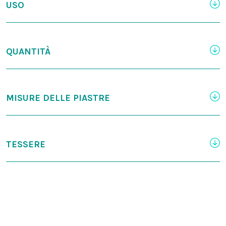
USO
QUANTITÀ
MISURE DELLE PIASTRE
TESSERE