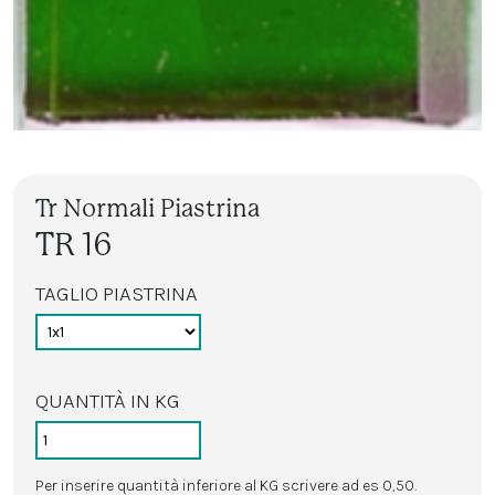
Tr Normali Piastrina
TR 16
TAGLIO PIASTRINA
QUANTITÀ IN KG
Per inserire quantità inferiore al KG scrivere ad es 0,50.