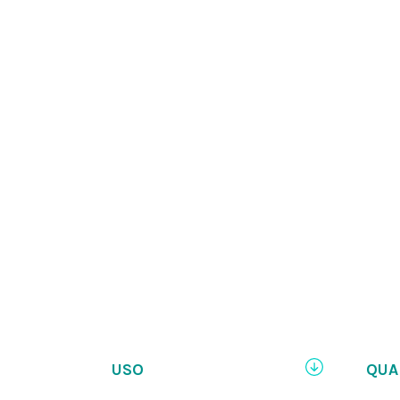
USO
QUA