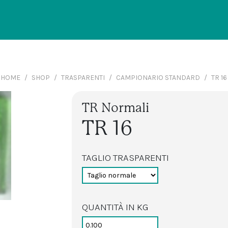
HOME
SHOP
TRASPARENTI
CAMPIONARIO STANDARD
TR 16
TR Normali
TR 16
TAGLIO TRASPARENTI
QUANTITÀ IN KG