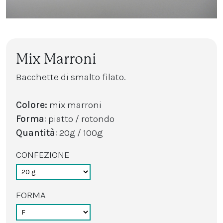
Mix Marroni
Bacchette di smalto filato.
Colore:
mix marroni
Forma
: piatto / rotondo
Quantità
: 20g / 100g
CONFEZIONE
FORMA