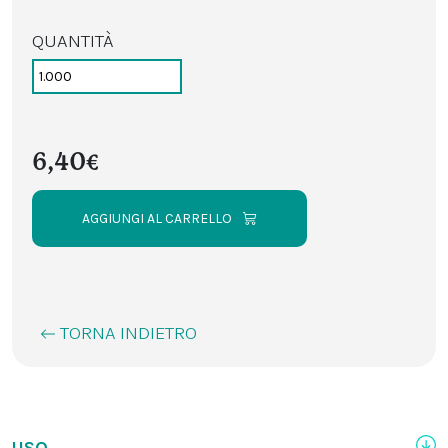
QUANTITÀ
6,40€
AGGIUNGI AL CARRELLO
TORNA INDIETRO