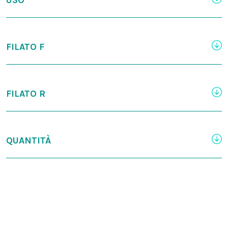
USO
FILATO F
FILATO R
QUANTITÀ