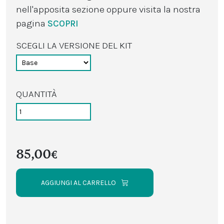
nell'apposita sezione oppure visita la nostra
pagina
SCOPRI
SCEGLI LA VERSIONE DEL KIT
QUANTITÀ
85,00€
AGGIUNGI AL CARRELLO