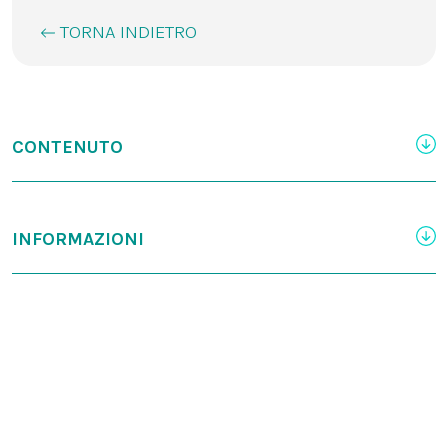
TORNA INDIETRO
CONTENUTO
INFORMAZIONI