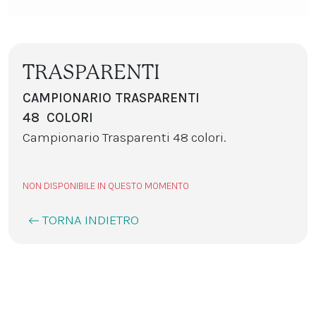
TRASPARENTI
CAMPIONARIO TRASPARENTI
48 COLORI
Campionario Trasparenti 48 colori.
NON DISPONIBILE IN QUESTO MOMENTO
TORNA INDIETRO