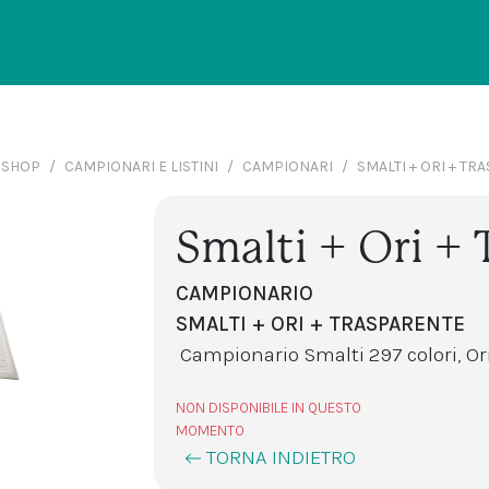
SHOP
CAMPIONARI E LISTINI
CAMPIONARI
SMALTI + ORI + TR
Smalti + Ori + 
CAMPIONARIO
SMALTI + ORI + TRASPARENTE
Campionario Smalti 297 colori, Ori 
NON DISPONIBILE IN QUESTO
MOMENTO
TORNA INDIETRO