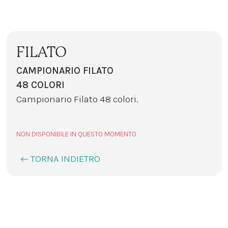
FILATO
CAMPIONARIO FILATO
48 COLORI
Campionario Filato 48 colori.
NON DISPONIBILE IN QUESTO MOMENTO
TORNA INDIETRO