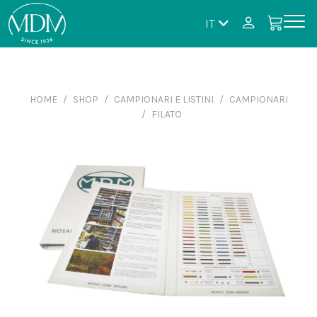
IT
HOME
SHOP
CAMPIONARI E LISTINI
CAMPIONARI
FILATO