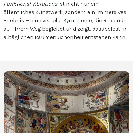
Funktional Vibrations
ist nicht nur ein
öffentliches Kunstwerk, sondern ein immersives
Erlebnis — eine visuelle Symphonie, die Reisende
auf ihrem Weg begleitet und zeigt, dass selbst in
alltäglichen Räumen Schönheit entstehen kann.