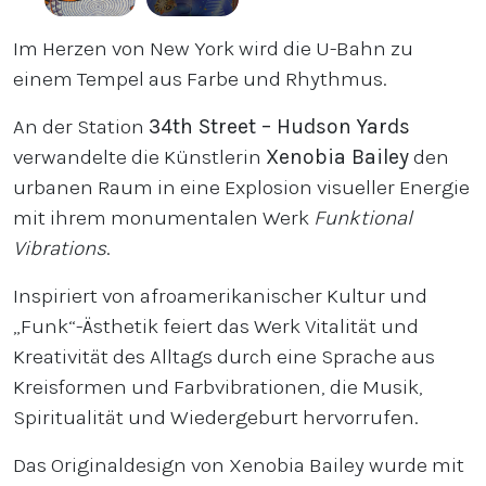
Im Herzen von New York wird die U-Bahn zu
einem Tempel aus Farbe und Rhythmus.
An der Station
34th Street – Hudson Yards
verwandelte die Künstlerin
Xenobia Bailey
den
urbanen Raum in eine Explosion visueller Energie
mit ihrem monumentalen Werk
Funktional
Vibrations
.
Inspiriert von afroamerikanischer Kultur und
„Funk“-Ästhetik feiert das Werk Vitalität und
Kreativität des Alltags durch eine Sprache aus
Kreisformen und Farbvibrationen, die Musik,
Spiritualität und Wiedergeburt hervorrufen.
Das Originaldesign von Xenobia Bailey wurde mit