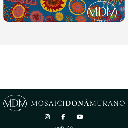
BERLINER DOM