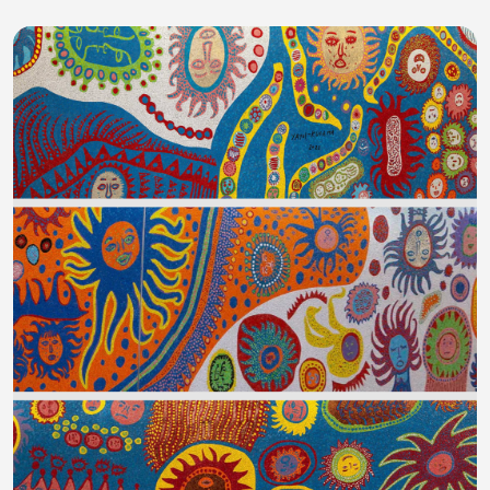
CATTEDRALE NAZIONALE DELLA ROMANIA