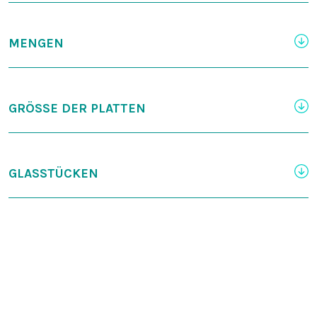
MENGEN
GRÖSSE DER PLATTEN
GLASSTÜCKEN