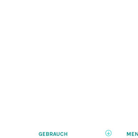
GEBRAUCH
ME