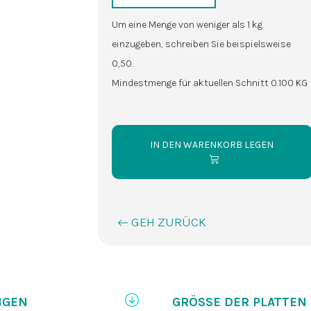
Um eine Menge von weniger als 1 kg
einzugeben, schreiben Sie beispielsweise
0,50.
Mindestmenge für aktuellen Schnitt 0.100 KG
IN DEN WARENKORB LEGEN
GEH ZURÜCK
NGEN
GRÖSSE DER PLATTEN