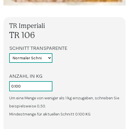
TR Imperiali
TR 106
SCHNITT TRANSPARENTE
ANZAHL IN KG
Um eine Menge von weniger als 1 kg einzugeben, schreiben Sie
beispielsweise 0,50.
Mindestmenge für aktuellen Schnitt 0.100 KG