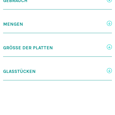
GEBRAUCH
MENGEN
GRÖSSE DER PLATTEN
GLASSTÜCKEN